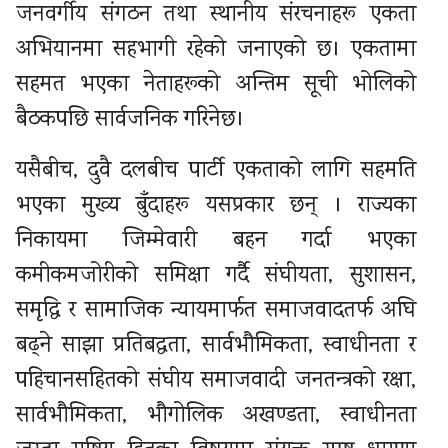
जनवर्गीय संगठन तथा स्थानीय संरचनाहरू एकता
अभियानमा सहभागी रहेको जनाएको छ। एकतामा
सहमत भएका नेताहरूको अन्तिम सूची भोलिको
बैठकपछि सार्वजनिक गरिनेछ।
यसैबीच, दुवै दलबीच पार्टी एकताको लागि सहमति
भएका मुख्य बुँदाहरू यसप्रकार छन् । राज्यका
निकायमा जिम्मेवारी बहन गर्दा भएका
कमीकमजोरीको समिक्षा गर्दै संघीयता, सुशासन,
समृद्धि र सामाजिक न्यायमार्फत समाजवादतर्फ अघि
बढ्ने साझा प्रतिबद्धता, सार्वभौमिकता, स्वाधीनता र
पहिचानसहितको संघीय समाजवादी जनतन्त्रको रक्षा,
सार्वभौमिकता, भौगोलिक अखण्डता, स्वाधीनता