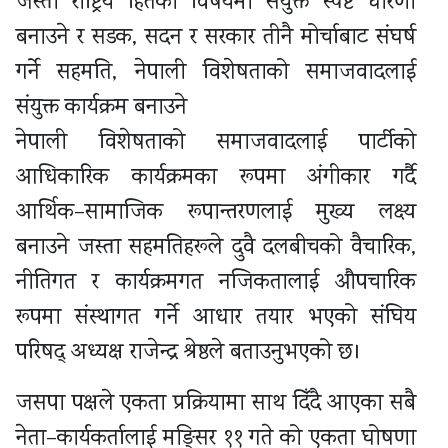
जस्ता राष्ट्रिय हितका विषयमा संयुक्त स्पष्ट धारणा
बनाउने र सडक, सदन र सरकार तीनै मोर्चाबाट संघर्ष
गर्ने सहमति, नेपाली विशेषताको समाजवादलाई
संयुक्त कार्यक्रम बनाउने
नेपाली विशेषताको समाजवादलाई पार्टीको
आधिकारिक कार्यक्रमका रूपमा अंगीकार गर्दै
आर्थिक–सामाजिक रूपान्तरणलाई मुख्य लक्ष्य
बनाउने जस्ता सहमतिहरूले दुवै दलबीचको वैचारिक,
नीतिगत र कार्यक्रमगत नजिकतालाई औपचारिक
रूपमा संस्थागत गर्ने आधार तयार भएको संघिय
परिषद् अध्यक्ष राजेन्द्र श्रेष्ठले बताउनुभएको छ।
जसपा पक्षले एकता प्रक्रियामा साथ दिँदै आएका सबै
नेता–कार्यकर्तालाई मङ्सिर ११ गते को एकता घोषणा