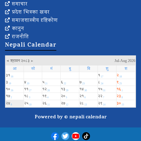
समाचार
प्रदेश भित्रका खवर
समाजशास्त्रीय दृष्टिकोण
कानुन
राजनीति
Nepali Calendar
Powered by ©
nepali calendar