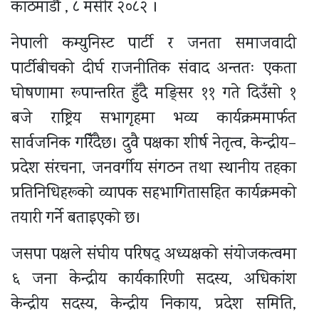
काठमाडौं , ८ मंसीर २०८२ ।
नेपाली कम्युनिस्ट पार्टी र जनता समाजवादी
पार्टीबीचको दीर्घ राजनीतिक संवाद अन्ततः एकता
घोषणामा रूपान्तरित हुँदै मङ्सिर ११ गते दिउँसो १
बजे राष्ट्रिय सभागृहमा भव्य कार्यक्रममार्फत
सार्वजनिक गरिँदैछ। दुवै पक्षका शीर्ष नेतृत्व, केन्द्रीय–
प्रदेश संरचना, जनवर्गीय संगठन तथा स्थानीय तहका
प्रतिनिधिहरूको व्यापक सहभागितासहित कार्यक्रमको
तयारी गर्ने बताइएको छ।
जसपा पक्षले संघीय परिषद् अध्यक्षको संयोजकत्वमा
६ जना केन्द्रीय कार्यकारिणी सदस्य, अधिकांश
केन्द्रीय सदस्य, केन्द्रीय निकाय, प्रदेश समिति,