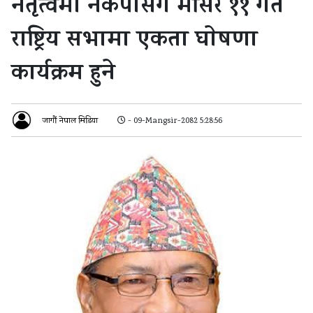
नेतृत्वमा नेकपासंग मंसिर ११ गते
राष्ट्रिय सभामा एकता घाेषणा
कार्यक्रम हुने
जागौं नेपाल मिडिया
- 09-Mangsir-2082 5:28:56