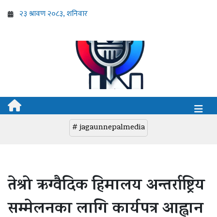
# jagaunnepalmedia
तेश्रो ऋग्वैदिक हिमालय अन्तर्राष्ट्रिय
सम्मेलनका लागि कार्यपत्र आह्वान