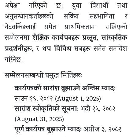
अपेक्षा गरिएको छ। युवा विद्यार्थी तथा
अनुसन्धानकर्ताहरूको सक्रिय सहभागिता र
नेटवर्किङलाई समेत प्राथमिकतामा राखिएको
शैक्षिक कार्यपत्रहरू प्रस्तुत
सांस्कृतिक
सम्मेलनमा
,
प्रदर्शनीहरू
थप विविध सत्रहरू
, र
समेत समावेश
गरिनेछ।
सम्मेलनसम्बन्धी प्रमुख मितिहरूः
कार्यपत्रको सारांश बुझाउने अन्तिम म्याद
:
साउन १६, २०८२ (August 1, 2025)
सारांश स्वीकृतिको सूचना
: भदौ १५, २०८२
(August 31, 2025)
पूर्ण कार्यपत्र बुझाउने म्याद
: असोज ३, २०८२