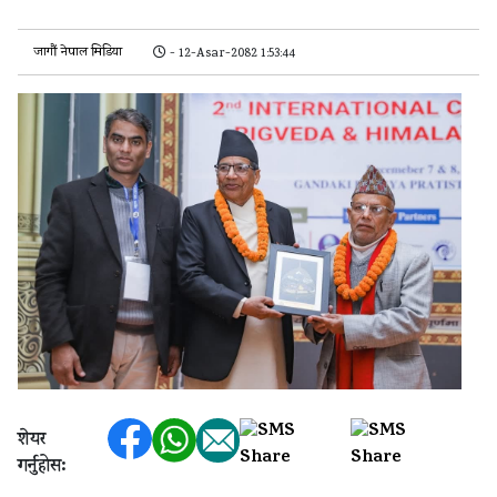
जागौं नेपाल मिडिया
- 12-Asar-2082 1:53:44
शेयर
गर्नुहोस: