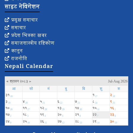
साइट नेविगेशन
प्रमुख समाचार
समाचार
प्रदेश भित्रका खवर
समाजशास्त्रीय दृष्टिकोण
कानुन
राजनीति
Nepali Calendar