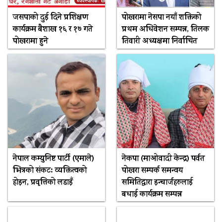
जसपाको दुई दिने प्रशिक्षण
पोखरामा नेसपा नयाँ शक्तिको
कार्यक्रम बैशाख १६ र १७ गते
प्रथम अधिवेशन सम्पन्न, तिलक
पोखरामा हुने
तिवारी अध्यक्षमा निर्वाचित
नेपाल कम्युनिष्ट पार्टी (एमाले)
नेकपा (माओवादी केन्द्र) पर्वत
भित्रको संकट: व्यक्तित्वको
पोखरा सम्पर्क समन्वय
होइन, प्रवृत्तिको लडाइँ
समितिद्वारा इन्चार्जहरुलाई
बधाई कार्यक्रम सम्पन्न