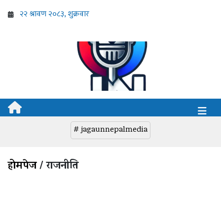
# jagaunnepalmedia
होमपेज
/ राजनीति