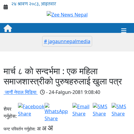
# jagaunnepalmedia
मार्च ८ काे सन्दर्भमा : एक महिला
समाजशास्त्रीकाे पुरुषहरुलाई खुला पत्र
जागौं नेपाल मिडिया
- 24-Falgun-2081 9:08:40
शेयर
गर्नुहोस:
अ
अ
अ
फन्ट परिवर्तन गर्नुहोस: