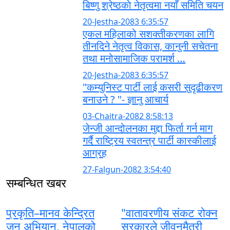
बिष्णु श्रेष्ठकाे नेतृत्वमा नयाँ समिति चयन
20-Jestha-2083 6:35:57
एकल महिलाको सशक्तीकरणका लागि
तीनदिने नेतृत्व विकास, कानुनी सचेतना
तथा मनोसामाजिक परामर्श …
20-Jestha-2083 6:35:57
"कम्युनिस्ट पार्टी लाई कसरी सुदृढीकरण
बनाउने ? "- ज्ञानु आचार्य
03-Chaitra-2082 8:58:13
जेन्जी आन्दोलनका मुद्दा फिर्ता गर्न माग
गर्दै राष्ट्रिय स्वतन्त्र पार्टी कास्कीलाई
आग्रह
27-Falgun-2082 3:54:40
सम्बन्धित खबर
प्रकृति–मानव केन्द्रित
"वातावरणीय संकट रोक्न
जन अभियान, नेपालको
सरकारले जीवनमैत्री