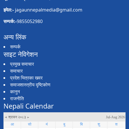
इमेल:-
jagaunnepalmedia@gmail.com
सम्पर्क:-
9855052980
अन्य लिंक
सम्पर्क
साइट नेविगेशन
प्रमुख समाचार
समाचार
प्रदेश भित्रका खवर
समाजशास्त्रीय दृष्टिकोण
कानुन
राजनीति
Nepali Calendar