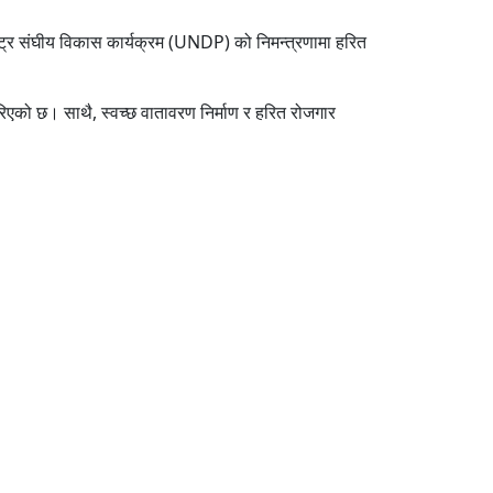
ष्ट्र संघीय विकास कार्यक्रम (UNDP) को निमन्त्रणामा हरित
स गरिएको छ। साथै, स्वच्छ वातावरण निर्माण र हरित रोजगार