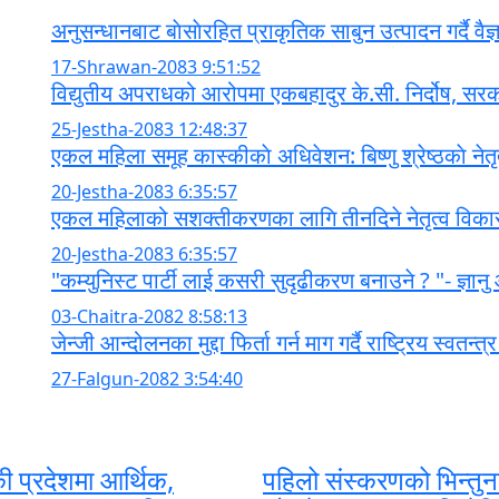
अनुसन्धानबाट बाेसाेरहित प्राकृतिक साबुन उत्पादन गर्दै व
17-Shrawan-2083 9:51:52
विद्युतीय अपराधको आरोपमा एकबहादुर के.सी. निर्दोष, स
25-Jestha-2083 12:48:37
एकल महिला समूह कास्कीकाे अधिवेशन: बिष्णु श्रेष्ठकाे नेत
20-Jestha-2083 6:35:57
एकल महिलाको सशक्तीकरणका लागि तीनदिने नेतृत्व विका
20-Jestha-2083 6:35:57
"कम्युनिस्ट पार्टी लाई कसरी सुदृढीकरण बनाउने ? "- ज्ञानु 
03-Chaitra-2082 8:58:13
जेन्जी आन्दोलनका मुद्दा फिर्ता गर्न माग गर्दै राष्ट्रिय स्वतन्
27-Falgun-2082 3:54:40
ी प्रदेशमा आर्थिक,
पहिलो संस्करणको भिन्तुन