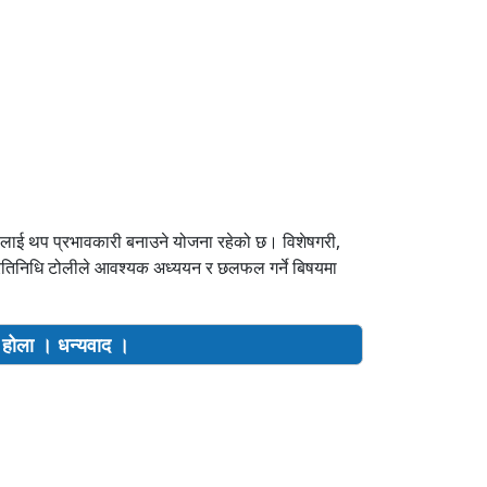
ालाई थप प्रभावकारी बनाउने योजना रहेको छ। विशेषगरी,
न प्रतिनिधि टोलीले आवश्यक अध्ययन र छलफल गर्ने बिषयमा
ला । धन्यवाद ।